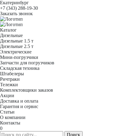
Екатеринбург
+7 (343) 288-19-30
Заказать звонок
Каталог
Дизельные
Дизельные 1.5 т
Дизельные 2.5 т
Электрические
Мини-погрузчики
Запчасти для погрузчиков
Складская техника
Штабелеры
Ричтраки
Тележки
Комплектовщики заказов
Акции
Доставка и оплата
Гарантия и сервис
Статьи
О компании
Контакты
0