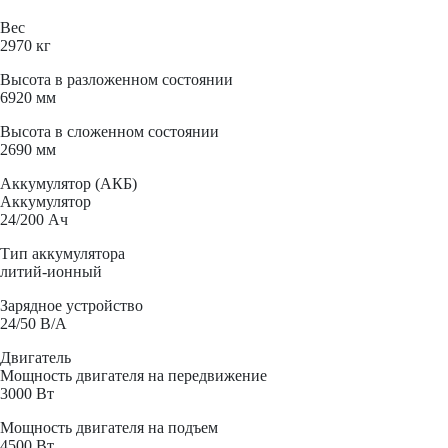
Вес
2970 кг
Высота в разложенном состоянии
6920 мм
Высота в сложенном состоянии
2690 мм
Аккумулятор (АКБ)
Аккумулятор
24/200 Ач
Тип аккумулятора
литий-ионный
Зарядное устройство
24/50 В/А
Двигатель
Мощность двигателя на передвижение
3000 Вт
Мощность двигателя на подъем
4500 Вт