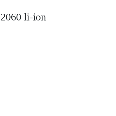
060 li-ion