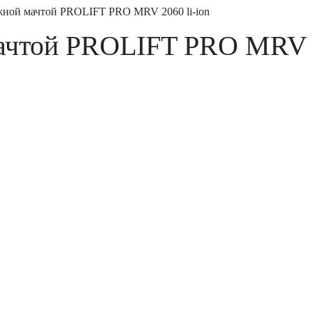
жной мачтой PROLIFT PRO MRV 2060 li-ion
ачтой PROLIFT PRO MRV 2