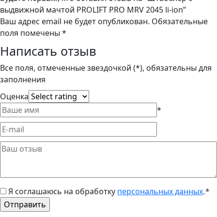
выдвижной мачтой PROLIFT PRO MRV 2045 li-ion”
Ваш адрес email не будет опубликован.
Обязательные
поля помечены
*
Написать отзыв
Все поля, отмеченные звездочкой (*), обязательны для
заполнения
Оценка
*
Я соглашаюсь на обработку
персональных данных
.
*