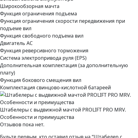
Широкообзорная мачта
Функция ограничения подъема
Функция ограничения скорости передвижения при
подъеме вил
Функция свободного подъема вил
Двигатель АС
Функция реверсивного торможения
Система электропривода руля (EPS)
Дополнительная комплектация
(за дополнительную
плату)
Функция бокового смещения вил
Комплектация свинцово-кислотной батареей
Штабелеры с выдвижной мачтой PROLIFT PRO MRV.
Особенности и преимущества
Отзывов пока нет.
Будьте первым, кто оставил отзыв на “Штабелер с