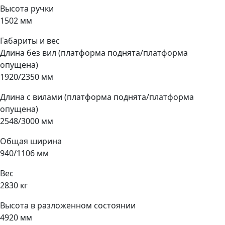
Высота ручки
1502 мм
Габариты и вес
Длина без вил (платформа поднята/платформа
опущена)
1920/2350 мм
Длина с вилами (платформа поднята/платформа
опущена)
2548/3000 мм
Общая ширина
940/1106 мм
Вес
2830 кг
Высота в разложенном состоянии
4920 мм