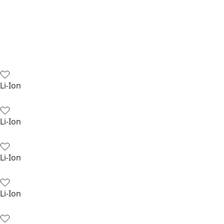
Li-Ion
Li-Ion
Li-Ion
Li-Ion