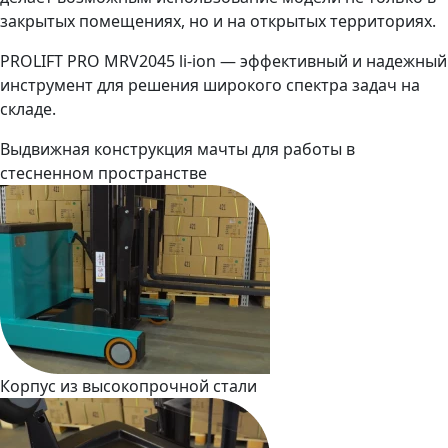
закрытых помещениях, но и на открытых территориях.
PROLIFT PRO MRV2045 li-ion — эффективный и надежный
инструмент для решения широкого спектра задач на
складе.
Выдвижная конструкция мачты для работы в
стесненном пространстве
Корпус из высокопрочной стали