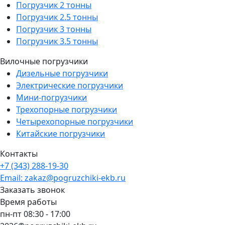
Погрузчик 2 тонны
Погрузчик 2.5 тонны
Погрузчик 3 тонны
Погрузчик 3.5 тонны
Вилочные погрузчики
Дизельные погрузчики
Электрические погрузчики
Мини-погрузчики
Трехопорные погрузчики
Четырехопорные погрузчики
Китайские погрузчики
Контакты
+7 (343) 288-19-30
Email: zakaz@pogruzchiki-ekb.ru
Заказать звонок
Время работы
пн-пт 08:30 - 17:00