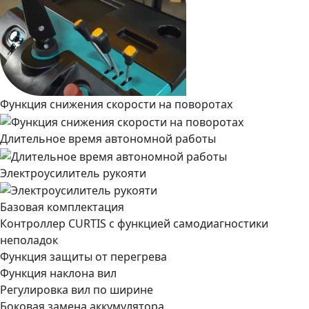
Функция снижения скорости на поворотах
Длительное время автономной работы
Электроусилитель рукояти
Базовая комплектация
Контроллер CURTIS с функцией самодиагностики
неполадок
Функция защиты от перегрева
Функция наклона вил
Регулировка вил по ширине
Боковая замена аккумулятора