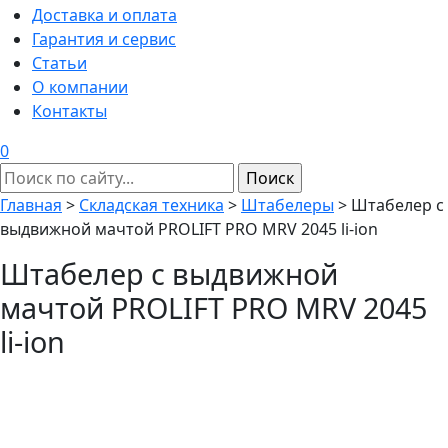
Доставка и оплата
Гарантия и сервис
Статьи
О компании
Контакты
0
Главная
>
Складская техника
>
Штабелеры
>
Штабелер с
выдвижной мачтой PROLIFT PRO MRV 2045 li-ion
Штабелер с выдвижной
мачтой PROLIFT PRO MRV 2045
li-ion