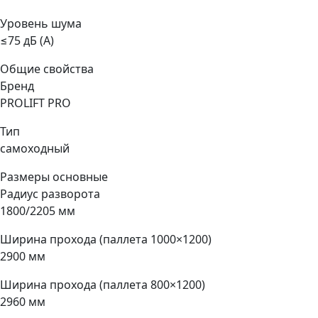
Уровень шума
≤75 дБ (А)
Общие свойства
Бренд
PROLIFT PRO
Тип
самоходный
Размеры основные
Радиус разворота
1800/2205 мм
Ширина прохода (паллета 1000×1200)
2900 мм
Ширина прохода (паллета 800×1200)
2960 мм