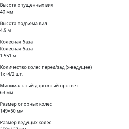
Высота опущенных вил
40 мм
Высота подъема вил
4.5 м
Колесная база
Колесная база
1.551 м
Количество колес перед/зад (x-ведущее)
1x+4/2 шт.
Минимальный дорожный просвет
63 мм
Размер опорных колес
149×60 мм
Размер ведущих колес