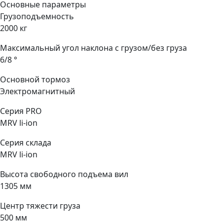
Основные параметры
Грузоподъемность
2000 кг
Максимальный угол наклона с грузом/без груза
6/8 °
Основной тормоз
Электромагнитный
Серия PRO
MRV li-ion
Серия склада
MRV li-ion
Высота свободного подъема вил
1305 мм
Центр тяжести груза
500 мм