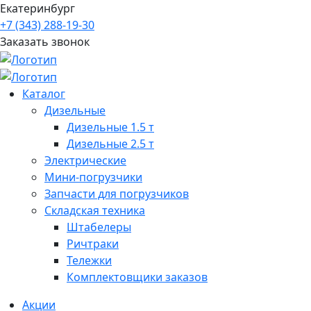
Екатеринбург
+7 (343) 288-19-30
Заказать звонок
Каталог
Дизельные
Дизельные 1.5 т
Дизельные 2.5 т
Электрические
Мини-погрузчики
Запчасти для погрузчиков
Складская техника
Штабелеры
Ричтраки
Тележки
Комплектовщики заказов
Акции