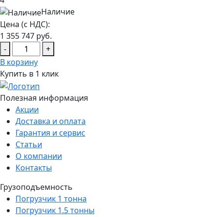
4
Наличие
Цена (с НДС):
1 355 747
руб.
-
+
В корзину
Купить в 1 клик
Полезная информация
Акции
Доставка и оплата
Гарантия и сервис
Статьи
О компании
Контакты
Грузоподъемность
Погрузчик 1 тонна
Погрузчик 1.5 тонны