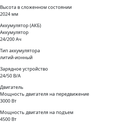
Высота в сложенном состоянии
2024 мм
Аккумулятор (АКБ)
Аккумулятор
24/200 Ач
Тип аккумулятора
литий-ионный
Зарядное устройство
24/50 В/А
Двигатель
Мощность двигателя на передвижение
3000 Вт
Мощность двигателя на подъем
4500 Вт