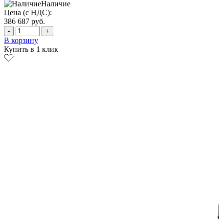
Наличие
Цена (с НДС):
386 687
руб.
-
+
В корзину
Купить в 1 клик