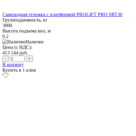
Самоходная тележка с платформой PROLIFT PRO SRT30
Грузоподъемность, кг
3000
Высота подъема вил, м
0.2
Наличие
Цена (с НДС):
413 144
руб.
-
+
В корзину
Купить в 1 клик