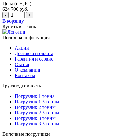
Цена (с НДС):
624 706
руб.
-
+
В корзину
Купить в 1 клик
Полезная информация
Акции
Доставка и оплата
Гарантия и сервис
Статьи
О компании
Контакты
Грузоподъемность
Погрузчик 1 тонна
Погрузчик 1.5 тонны
Погрузчик 2 тонны
Погрузчик 2.5 тонны
Погрузчик 3 тонны
Погрузчик 3.5 тонны
Вилочные погрузчики