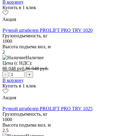
В корзину
Купить в 1 клик
Акция
Ручной штабелер PROLIFT PRO TRV 1020
Грузоподъемность, кг
1000
Высота подъема вил, м
2
Наличие
Цена (с НДС):
86 048
руб.
86 048
руб.
-
+
В корзину
Купить в 1 клик
Акция
Ручной штабелер PROLIFT PRO TRV 1025
Грузоподъемность, кг
1000
Высота подъема вил, м
2.5
Наличие