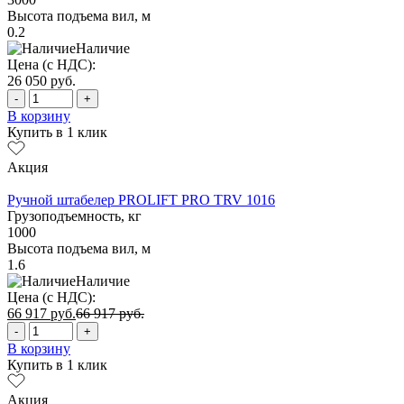
Высота подъема вил, м
0.2
Наличие
Цена (с НДС):
26 050
руб.
-
+
В корзину
Купить в 1 клик
Акция
Ручной штабелер PROLIFT PRO TRV 1016
Грузоподъемность, кг
1000
Высота подъема вил, м
1.6
Наличие
Цена (с НДС):
66 917
руб.
66 917
руб.
-
+
В корзину
Купить в 1 клик
Акция