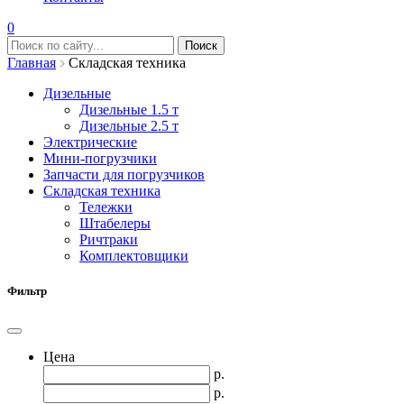
0
Главная
Складская техника
Дизельные
Дизельные 1.5 т
Дизельные 2.5 т
Электрические
Мини-погрузчики
Запчасти для погрузчиков
Складская техника
Тележки
Штабелеры
Ричтраки
Комплектовщики
Фильтр
Цена
р.
р.