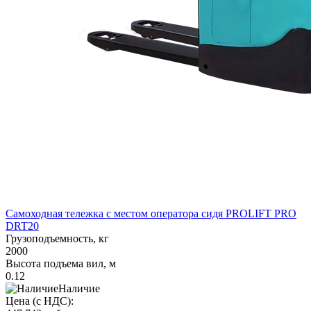
Самоходная тележка с местом оператора сидя PROLIFT PRO
DRT20
Грузоподъемность, кг
2000
Высота подъема вил, м
0.12
Наличие
Цена (с НДС):