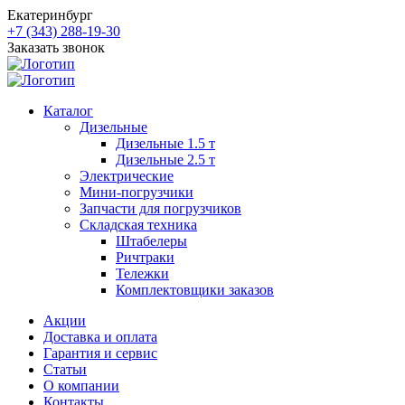
Екатеринбург
+7 (343) 288-19-30
Заказать звонок
Каталог
Дизельные
Дизельные 1.5 т
Дизельные 2.5 т
Электрические
Мини-погрузчики
Запчасти для погрузчиков
Складская техника
Штабелеры
Ричтраки
Тележки
Комплектовщики заказов
Акции
Доставка и оплата
Гарантия и сервис
Статьи
О компании
Контакты