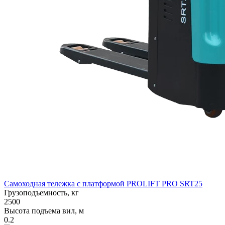
Самоходная тележка с платформой PROLIFT PRO SRT25
Грузоподъемность, кг
2500
Высота подъема вил, м
0.2