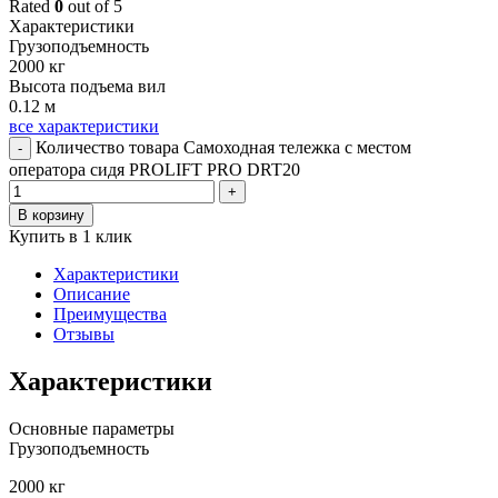
Rated
0
out of 5
Характеристики
Грузоподъемность
2000 кг
Высота подъема вил
0.12 м
все характеристики
Количество товара Самоходная тележка с местом
-
оператора сидя PROLIFT PRO DRT20
+
В корзину
Купить в 1 клик
Характеристики
Описание
Преимущества
Отзывы
Характеристики
Основные параметры
Грузоподъемность
2000 кг