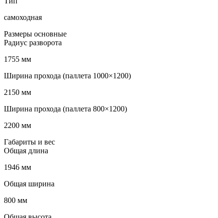
Тип
самоходная
Размеры основные
Радиус разворота
1755 мм
Ширина прохода (паллета 1000×1200)
2150 мм
Ширина прохода (паллета 800×1200)
2200 мм
Габариты и вес
Общая длина
1946 мм
Общая ширина
800 мм
Общая высота