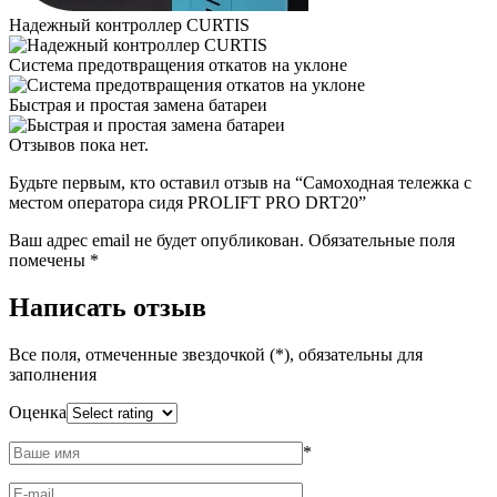
Надежный контроллер CURTIS
Система предотвращения откатов на уклоне
Быстрая и простая замена батареи
Отзывов пока нет.
Будьте первым, кто оставил отзыв на “Самоходная тележка с
местом оператора сидя PROLIFT PRO DRT20”
Ваш адрес email не будет опубликован.
Обязательные поля
помечены
*
Написать отзыв
Все поля, отмеченные звездочкой (*), обязательны для
заполнения
Оценка
*