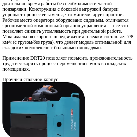
длительное время работы без необходимости частой
подзарядки. Конструкция с боковой выгрузкой батареи
упрощает процесс ее замены, что минимизирует простои.
Рабочее место оператора оборудовано сиденьем, отличается
эргономичной компоновкой органов управления — все это
позволяет снизить утомляемость при длительной работе.
Максимальная скорость передвижения тележки составляет 7/8
км/ч (с грузом/без груза), что делает модель оптимальной для
складских комплексов с большими площадями.
Применение DRT20 позволяет повысить производительность
труда и ускорить процесс перемещения грузов в складских
помещениях.
Прочный стальной корпус