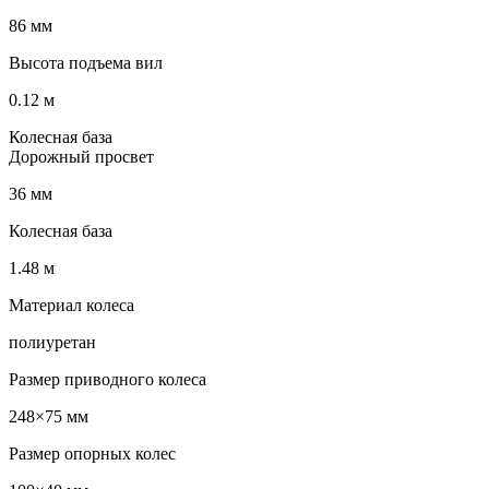
86 мм
Высота подъема вил
0.12 м
Колесная база
Дорожный просвет
36 мм
Колесная база
1.48 м
Материал колеса
полиуретан
Размер приводного колеса
248×75 мм
Размер опорных колес