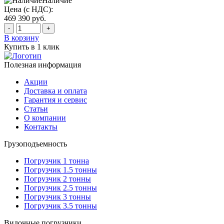
Наличие
Цена (с НДС):
469 390
руб.
-
+
В корзину
Купить в 1 клик
Полезная информация
Акции
Доставка и оплата
Гарантия и сервис
Статьи
О компании
Контакты
Грузоподъемность
Погрузчик 1 тонна
Погрузчик 1.5 тонны
Погрузчик 2 тонны
Погрузчик 2.5 тонны
Погрузчик 3 тонны
Погрузчик 3.5 тонны
Вилочные погрузчики