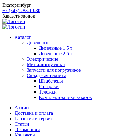
Екатеринбург
+7 (343) 288-19-30
Заказать звонок
Каталог
Дизельные
Дизельные 1.5 т
Дизельные 2.5 т
Электрические
Мини-погрузчики
Запчасти для погрузчиков
Складская техника
Штабелеры
Ричтраки
Тележки
Комплектовщики заказов
Акции
Доставка и оплата
Гарантия и сервис
Статьи
О компании
Контакты