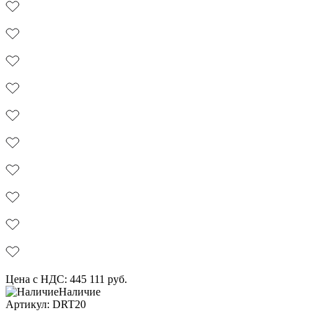
Цена с НДС:
445 111
руб.
Наличие
Aртикул: DRT20