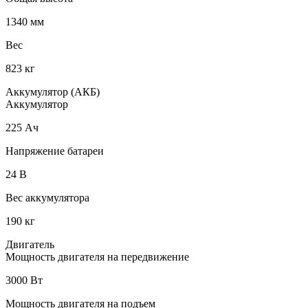
1340 мм
Вес
823 кг
Аккумулятор (АКБ)
Аккумулятор
225 Ач
Напряжение батареи
24 B
Вес аккумулятора
190 кг
Двигатель
Мощность двигателя на передвижение
3000 Вт
Мощность двигателя на подъем