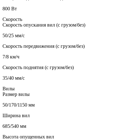
800 Вт
Скорость
Скорость опускания вил (с грузом/без)
50/25 мм/с
Скорость передвижения (с грузом/без)
7/8 км/ч
Скорость поднятия (с грузом/без)
35/40 мм/с
Вилы
Размер вилы
50/170/1150 мм
Ширина вил
685/540 мм
Высота опущенных вил