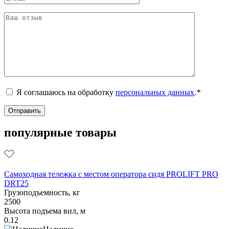
Я соглашаюсь на обработку
персональных данных
.
*
популярные товары
Самоходная тележка с местом оператора сидя PROLIFT PRO
DRT25
Грузоподъемность, кг
2500
Высота подъема вил, м
0.12