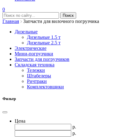
0
Главная
Запчасти для вилочного погрузчика
Дизельные
Дизельные 1.5 т
Дизельные 2.5 т
Электрические
Мини-погрузчики
Запчасти для погрузчиков
Складская техника
Тележки
Штабелеры
Ричтраки
Комплектовщики
Фильтр
Цена
р.
р.