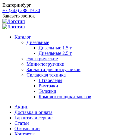
Екатеринбург
+7 (343) 288-19-30
Заказать звонок
Каталог
Дизельные
Дизельные 1.5 т
Дизельные 2.5 т
Электрические
Мини-погрузчики
Запчасти для погрузчиков
Складская техника
Штабелеры
Ричтраки
Тележки
Комплектовщики заказов
Акции
Доставка и оплата
Гарантия и сервис
Статьи
О компании
Контакты