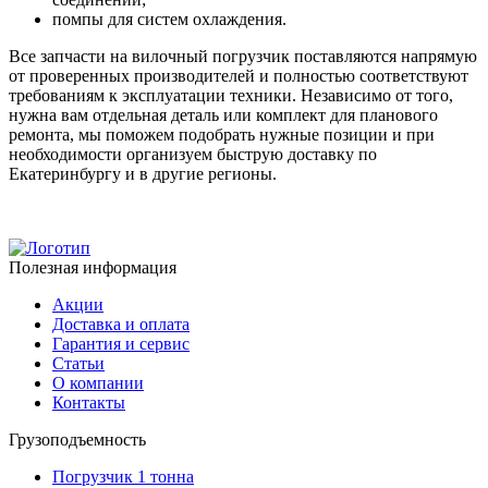
помпы для систем охлаждения.
Все запчасти на вилочный погрузчик поставляются напрямую
от проверенных производителей и полностью соответствуют
требованиям к эксплуатации техники. Независимо от того,
нужна вам отдельная деталь или комплект для планового
ремонта, мы поможем подобрать нужные позиции и при
необходимости организуем быструю доставку по
Екатеринбургу и в другие регионы.
Полезная информация
Акции
Доставка и оплата
Гарантия и сервис
Статьи
О компании
Контакты
Грузоподъемность
Погрузчик 1 тонна