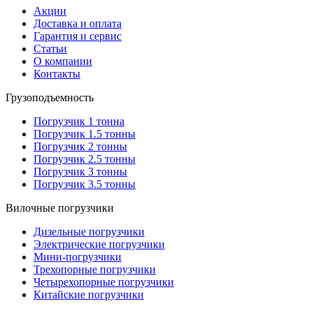
Акции
Доставка и оплата
Гарантия и сервис
Статьи
О компании
Контакты
Грузоподъемность
Погрузчик 1 тонна
Погрузчик 1.5 тонны
Погрузчик 2 тонны
Погрузчик 2.5 тонны
Погрузчик 3 тонны
Погрузчик 3.5 тонны
Вилочные погрузчики
Дизельные погрузчики
Электрические погрузчики
Мини-погрузчики
Трехопорные погрузчики
Четырехопорные погрузчики
Китайские погрузчики