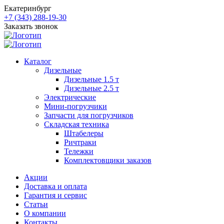
Екатеринбург
+7 (343) 288-19-30
Заказать звонок
Каталог
Дизельные
Дизельные 1.5 т
Дизельные 2.5 т
Электрические
Мини-погрузчики
Запчасти для погрузчиков
Складская техника
Штабелеры
Ричтраки
Тележки
Комплектовщики заказов
Акции
Доставка и оплата
Гарантия и сервис
Статьи
О компании
Контакты