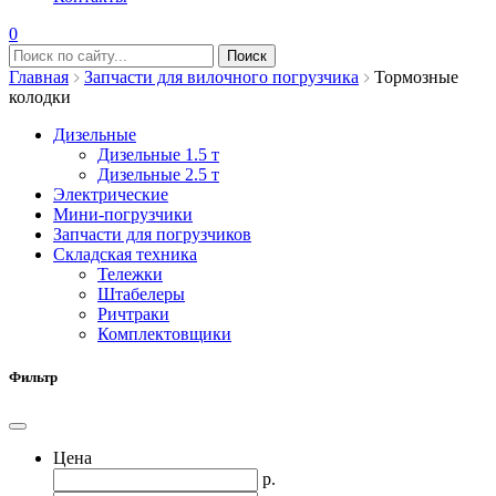
0
Главная
Запчасти для вилочного погрузчика
Тормозные
колодки
Дизельные
Дизельные 1.5 т
Дизельные 2.5 т
Электрические
Мини-погрузчики
Запчасти для погрузчиков
Складская техника
Тележки
Штабелеры
Ричтраки
Комплектовщики
Фильтр
Цена
р.