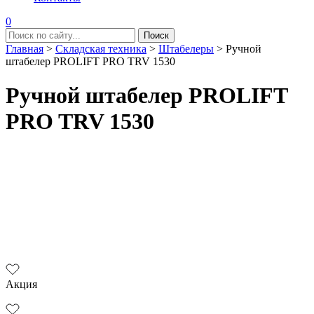
0
Главная
>
Складская техника
>
Штабелеры
>
Ручной
штабелер PROLIFT PRO TRV 1530
Ручной штабелер PROLIFT
PRO TRV 1530
Акция