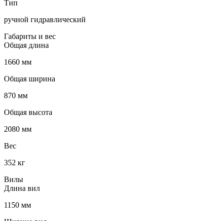
Тип
ручной гидравлический
Габариты и вес
Общая длина
1660 мм
Общая ширина
870 мм
Общая высота
2080 мм
Вес
352 кг
Вилы
Длина вил
1150 мм