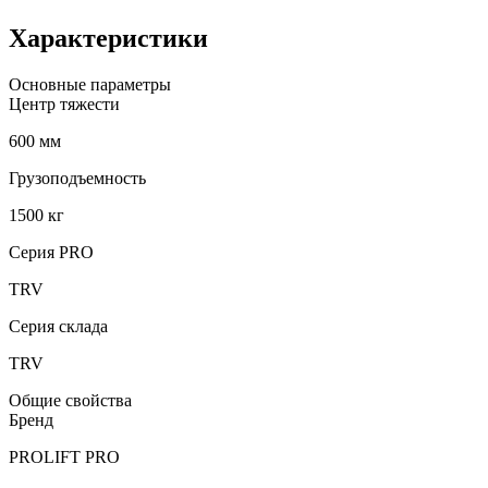
Характеристики
Основные параметры
Центр тяжести
600 мм
Грузоподъемность
1500 кг
Серия PRO
TRV
Серия склада
TRV
Общие свойства
Бренд
PROLIFT PRO