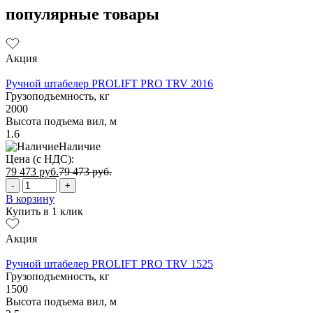
популярные товары
Акция
Ручной штабелер PROLIFT PRO TRV 2016
Грузоподъемность, кг
2000
Высота подъема вил, м
1.6
Наличие
Цена (с НДС):
79 473
руб.
79 473
руб.
-
+
В корзину
Купить в 1 клик
Акция
Ручной штабелер PROLIFT PRO TRV 1525
Грузоподъемность, кг
1500
Высота подъема вил, м