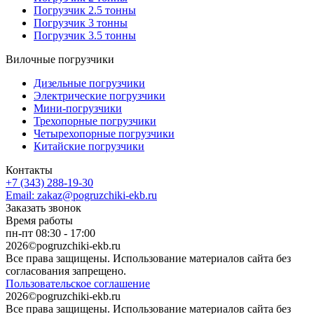
Погрузчик 2.5 тонны
Погрузчик 3 тонны
Погрузчик 3.5 тонны
Вилочные погрузчики
Дизельные погрузчики
Электрические погрузчики
Мини-погрузчики
Трехопорные погрузчики
Четырехопорные погрузчики
Китайские погрузчики
Контакты
+7 (343) 288-19-30
Email: zakaz@pogruzchiki-ekb.ru
Заказать звонок
Время работы
пн-пт 08:30 - 17:00
2026©pogruzchiki-ekb.ru
Все права защищены. Использование материалов сайта без
согласования запрещено.
Пользовательское соглашение
2026©pogruzchiki-ekb.ru
Все права защищены. Использование материалов сайта без