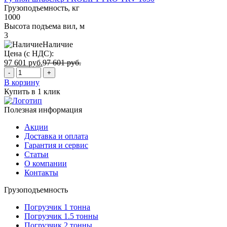
Грузоподъемность, кг
1000
Высота подъема вил, м
3
Наличие
Цена (с НДС):
97 601
руб.
97 601
руб.
-
+
В корзину
Купить в 1 клик
Полезная информация
Акции
Доставка и оплата
Гарантия и сервис
Статьи
О компании
Контакты
Грузоподъемность
Погрузчик 1 тонна
Погрузчик 1.5 тонны
Погрузчик 2 тонны