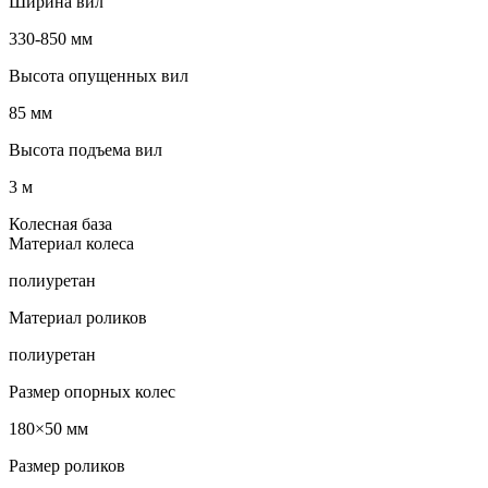
Ширина вил
330-850 мм
Высота опущенных вил
85 мм
Высота подъема вил
3 м
Колесная база
Материал колеса
полиуретан
Материал роликов
полиуретан
Размер опорных колес
180×50 мм
Размер роликов