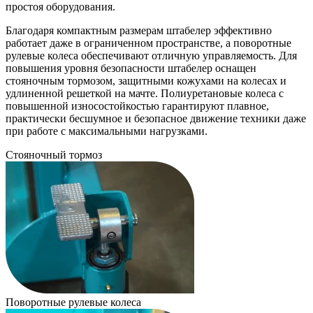
простоя оборудования.
Благодаря компактным размерам штабелер эффективно
работает даже в ограниченном пространстве, а поворотные
рулевые колеса обеспечивают отличную управляемость. Для
повышения уровня безопасности штабелер оснащен
стояночным тормозом, защитными кожухами на колесах и
удлиненной решеткой на мачте. Полиуретановые колеса с
повышенной износостойкостью гарантируют плавное,
практически бесшумное и безопасное движение техники даже
при работе с максимальными нагрузками.
Стояночный тормоз
Поворотные рулевые колеса