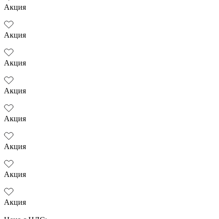
Акция
Акция
Акция
Акция
Акция
Акция
Акция
Акция