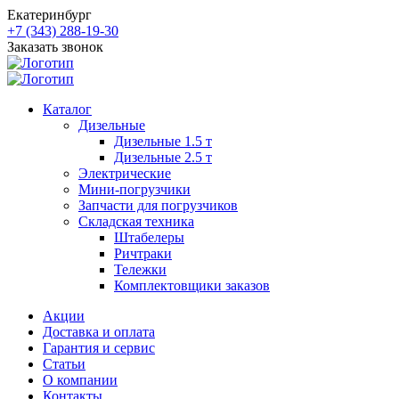
Екатеринбург
+7 (343) 288-19-30
Заказать звонок
Каталог
Дизельные
Дизельные 1.5 т
Дизельные 2.5 т
Электрические
Мини-погрузчики
Запчасти для погрузчиков
Складская техника
Штабелеры
Ричтраки
Тележки
Комплектовщики заказов
Акции
Доставка и оплата
Гарантия и сервис
Статьи
О компании
Контакты