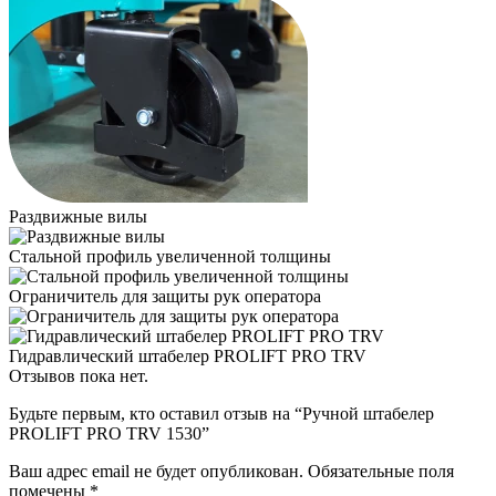
Раздвижные вилы
Стальной профиль увеличенной толщины
Ограничитель для защиты рук оператора
Гидравлический штабелер PROLIFT PRO TRV
Отзывов пока нет.
Будьте первым, кто оставил отзыв на “Ручной штабелер
PROLIFT PRO TRV 1530”
Ваш адрес email не будет опубликован.
Обязательные поля
помечены
*