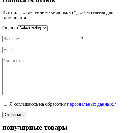
Все поля, отмеченные звездочкой (*), обязательны для
заполнения
Оценка
*
Я соглашаюсь на обработку
персональных данных
.
*
популярные товары