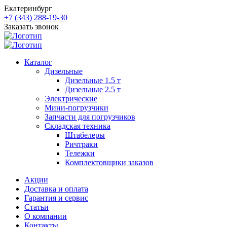
Екатеринбург
+7 (343) 288-19-30
Заказать звонок
Каталог
Дизельные
Дизельные 1.5 т
Дизельные 2.5 т
Электрические
Мини-погрузчики
Запчасти для погрузчиков
Складская техника
Штабелеры
Ричтраки
Тележки
Комплектовщики заказов
Акции
Доставка и оплата
Гарантия и сервис
Статьи
О компании
Контакты