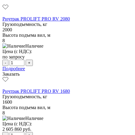
Ричтрак PROLIFT PRO RV 2080
Грузоподъемность, кг
2000
Высота подъема вил, м
8
Наличие
Цена (с НДС):
по запросу
-
+
Подробнее
Заказать
Ричтрак PROLIFT PRO RV 1680
Грузоподъемность, кг
1600
Высота подъема вил, м
8
Наличие
Цена (с НДС):
2 605 860
руб.