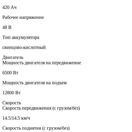
420 Ач
Рабочее напряжение
48 В
Тип аккумулятора
свинцово-кислотный
Двигатель
Мощность двигателя на передвижение
6500 Вт
Мощность двигателя на подъем
12800 Вт
Скорость
Скорость передвижения (с грузом/без)
14.5/14.5 км/ч
Скорость поднятия (с грузом/без)