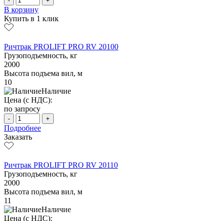
-
+
В корзину
Купить в 1 клик
Ричтрак PROLIFT PRO RV 20100
Грузоподъемность, кг
2000
Высота подъема вил, м
10
Наличие
Цена (с НДС):
по запросу
-
+
Подробнее
Заказать
Ричтрак PROLIFT PRO RV 20110
Грузоподъемность, кг
2000
Высота подъема вил, м
11
Наличие
Цена (с НДС):