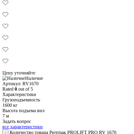
Цену уточняйте
Наличие
Aртикул: RV1670
Rated
0
out of 5
Характеристики
Грузоподъемность
1600 кг
Высота подъема вил
7 м
Задать вопрос
все характеристики
Количество товара Ричтрак PROLIFT PRO RV 1670
-