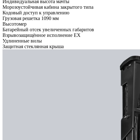
Индивидуальная высота мачты
Морозоустойчивая кабина закрытого типа
Кодовый доступ к управлению
Грузовая решетка 1090 мм
Высотомер
Батарейный отсек увеличенных габаритов
Взрывозащищённое исполнение EX
Удлиненные вилы
Защитная стеклянная крыша