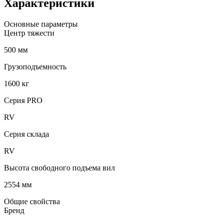
Характеристики
Основные параметры
Центр тяжести
500 мм
Грузоподъемность
1600 кг
Серия PRO
RV
Серия склада
RV
Высота свободного подъема вил
2554 мм
Общие свойства
Бренд