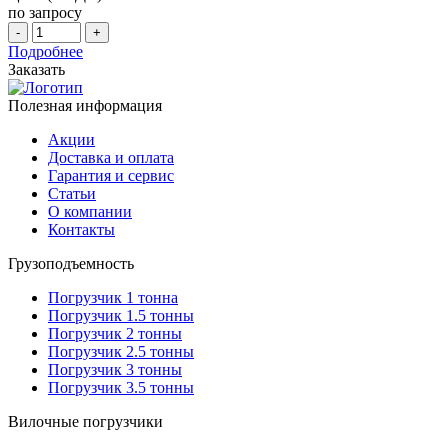
по запросу
-
+
Подробнее
Заказать
Полезная информация
Акции
Доставка и оплата
Гарантия и сервис
Статьи
О компании
Контакты
Грузоподъемность
Погрузчик 1 тонна
Погрузчик 1.5 тонны
Погрузчик 2 тонны
Погрузчик 2.5 тонны
Погрузчик 3 тонны
Погрузчик 3.5 тонны
Вилочные погрузчики