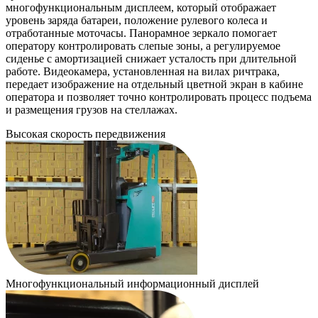
многофункциональным дисплеем, который отображает
уровень заряда батареи, положение рулевого колеса и
отработанные моточасы. Панорамное зеркало помогает
оператору контролировать слепые зоны, а регулируемое
сиденье с амортизацией снижает усталость при длительной
работе. Видеокамера, установленная на вилах ричтрака,
передает изображение на отдельный цветной экран в кабине
оператора и позволяет точно контролировать процесс подъема
и размещения грузов на стеллажах.
Высокая скорость передвижения
Многофункциональный информационный дисплей