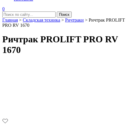
0
Главная
>
Складская техника
>
Ричтраки
>
Ричтрак PROLIFT
PRO RV 1670
Ричтрак PROLIFT PRO RV
1670