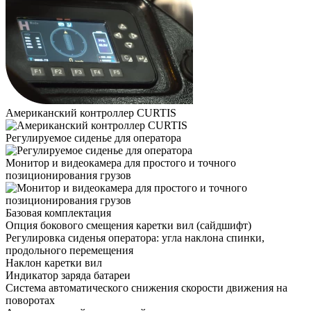
Американский контроллер CURTIS
Регулируемое сиденье для оператора
Монитор и видеокамера для простого и точного
позиционирования грузов
Базовая комплектация
Опция бокового смещения каретки вил (сайдшифт)
Регулировка сиденья оператора: угла наклона спинки,
продольного перемещения
Наклон каретки вил
Индикатор заряда батареи
Система автоматического снижения скорости движения на
поворотах