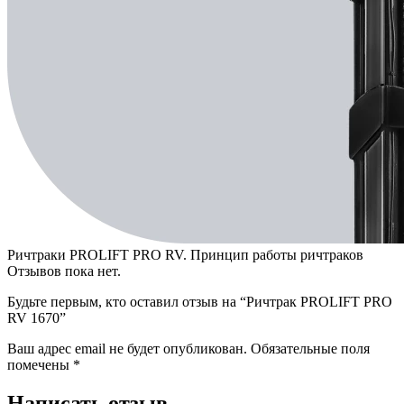
Ричтраки PROLIFT PRO RV. Принцип работы ричтраков
Отзывов пока нет.
Будьте первым, кто оставил отзыв на “Ричтрак PROLIFT PRO
RV 1670”
Ваш адрес email не будет опубликован.
Обязательные поля
помечены
*
Написать отзыв