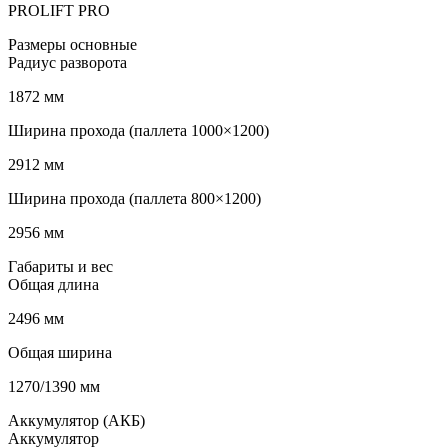
PROLIFT PRO
Размеры основные
Радиус разворота
1872 мм
Ширина прохода (паллета 1000×1200)
2912 мм
Ширина прохода (паллета 800×1200)
2956 мм
Габариты и вес
Общая длина
2496 мм
Общая ширина
1270/1390 мм
Аккумулятор (АКБ)
Аккумулятор