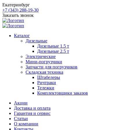
Екатеринбург
+7 (343) 288-19-30
Заказать звонок
Каталог
Дизельные
Дизельные 1.5 т
Дизельные 2.5 т
Электрические
Мини-погрузчики
Запчасти для погрузчиков
Складская техника
Штабелеры
Ричтраки
Тележки
Комплектовщики заказов
Акции
Доставка и оплата
Гарантия и сервис
Статьи
О компании
Контакты