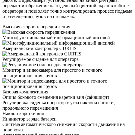
работе. Видеокамера, установленная на вилах ричтрака,
передает изображение на отдельный цветной экран в кабине
оператора и позволяет точно контролировать процесс подъема
и размещения грузов на стеллажах.
Высокая скорость передвижения
Многофункциональный информационный дисплей
Американский контроллер CURTIS
Регулируемое сиденье для оператора
Монитор и видеокамера для простого и точного
позиционирования грузов
Базовая комплектация
Опция бокового смещения каретки вил (сайдшифт)
Регулировка сиденья оператора: угла наклона спинки,
продольного перемещения
Наклон каретки вил
Индикатор заряда батареи
Система автоматического снижения скорости движения на
поворотах