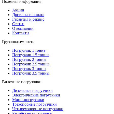
Полезная информация
Акции
Доставка и оплата
Гарантия и сервис
Статьи
О компании
Контакты
Грузоподъемность
Погрузчик 1 тонна
Погрузчик 1.5 тонны
Погрузчик 2 тонны
Погрузчик 2.5 тонны
Погрузчик 3 тонны
Погрузчик 3.5 тонны
Вилочные погрузчики
Дизельные погрузчики
Электрические погрузчики
Мини-погрузчики
Трехопорные погрузчики
Четырехопорные погрузчики
Китайские погрузчики