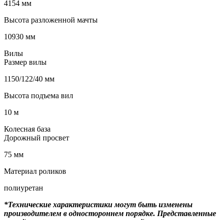
4154 мм
Высота разложенной мачты
10930 мм
Вилы
Размер вилы
1150/122/40 мм
Высота подъема вил
10 м
Колесная база
Дорожный просвет
75 мм
Материал роликов
полиуретан
*Технические характеристики могут быть изменены
производителем в одностороннем порядке. Представленные