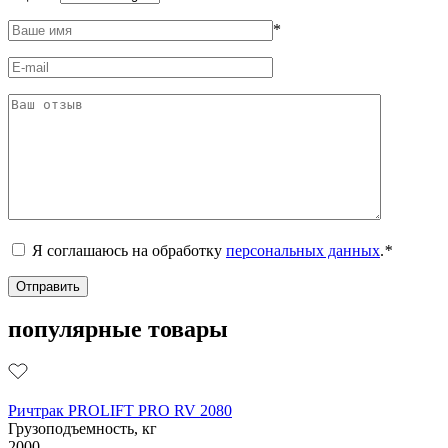
*
Я соглашаюсь на обработку
персональных данных
.
*
популярные товары
Ричтрак PROLIFT PRO RV 2080
Грузоподъемность, кг
2000