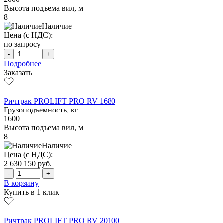
Высота подъема вил, м
8
Наличие
Цена (с НДС):
по запросу
-
+
Подробнее
Заказать
Ричтрак PROLIFT PRO RV 1680
Грузоподъемность, кг
1600
Высота подъема вил, м
8
Наличие
Цена (с НДС):
2 630 150
руб.
-
+
В корзину
Купить в 1 клик
Ричтрак PROLIFT PRO RV 20100