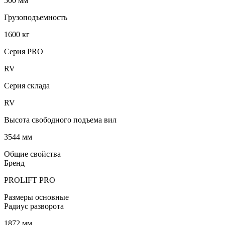
500 мм
Грузоподъемность
1600 кг
Серия PRO
RV
Серия склада
RV
Высота свободного подъема вил
3544 мм
Общие свойства
Бренд
PROLIFT PRO
Размеры основные
Радиус разворота
1872 мм