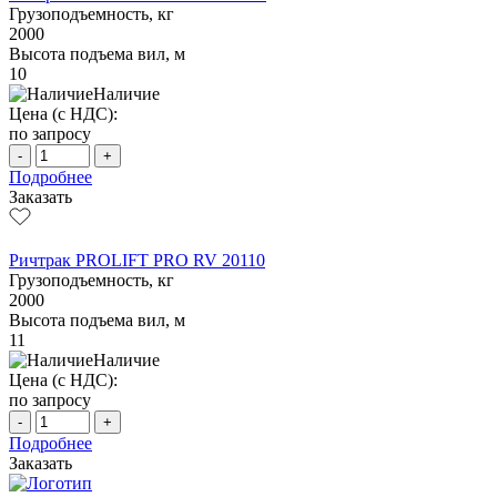
Грузоподъемность, кг
2000
Высота подъема вил, м
10
Наличие
Цена (с НДС):
по запросу
-
+
Подробнее
Заказать
Ричтрак PROLIFT PRO RV 20110
Грузоподъемность, кг
2000
Высота подъема вил, м
11
Наличие
Цена (с НДС):
по запросу
-
+
Подробнее
Заказать