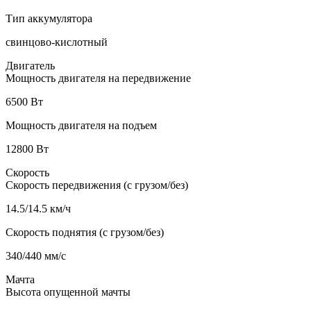
Тип аккумулятора
свинцово-кислотный
Двигатель
Мощность двигателя на передвижение
6500 Вт
Мощность двигателя на подъем
12800 Вт
Скорость
Скорость передвижения (с грузом/без)
14.5/14.5 км/ч
Скорость поднятия (с грузом/без)
340/440 мм/с
Мачта
Высота опущенной мачты