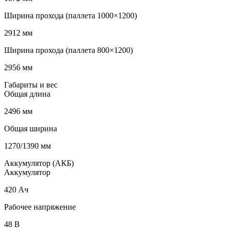
Ширина прохода (паллета 1000×1200)
2912 мм
Ширина прохода (паллета 800×1200)
2956 мм
Габариты и вес
Общая длина
2496 мм
Общая ширина
1270/1390 мм
Аккумулятор (АКБ)
Аккумулятор
420 Ач
Рабочее напряжение
48 В