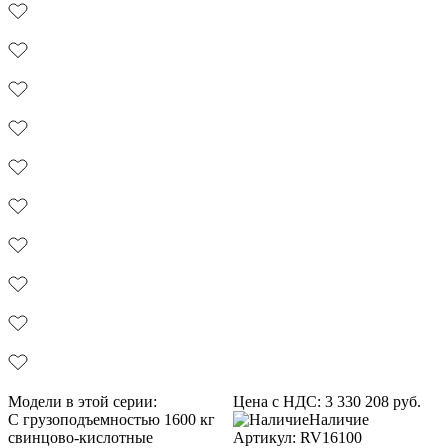
Модели в этой серии:
Цена с НДС:
3 330 208
руб.
С грузоподъемностью 1600 кг
Наличие
свинцово-кислотные
Aртикул: RV16100