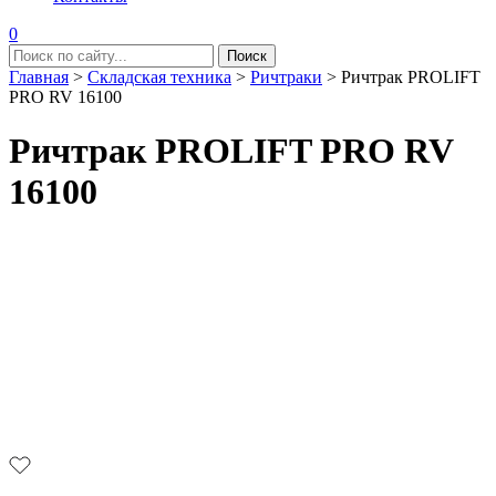
0
Главная
>
Складская техника
>
Ричтраки
>
Ричтрак PROLIFT
PRO RV 16100
Ричтрак PROLIFT PRO RV
16100