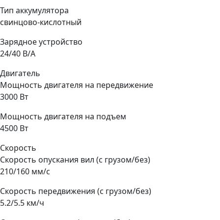
Тип аккумулятора
свинцово-кислотный
Зарядное устройство
24/40 В/А
Двигатель
Мощность двигателя на передвижение
3000 Вт
Мощность двигателя на подъем
4500 Вт
Скорость
Скорость опускания вил (с грузом/без)
210/160 мм/с
Скорость передвижения (с грузом/без)
5.2/5.5 км/ч