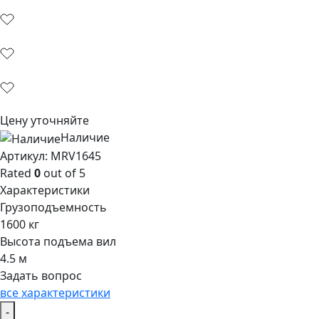
Цену уточняйте
Наличие
Aртикул: MRV1645
Rated
0
out of 5
Характеристики
Грузоподъемность
1600 кг
Высота подъема вил
4.5 м
Задать вопрос
все характеристики
-