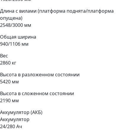
Длина с вилами (платформа поднята/платформа
опущена)
2548/3000 мм
Общая ширина
940/1106 мм
Вес
2860 кг
Высота в разложенном состоянии
5420 мм
Высота в сложенном состоянии
2190 мм
Аккумулятор (АКБ)
Аккумулятор
24/280 Ач