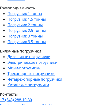
Грузоподъемность
Погрузчик 1 тонна
Погрузчик 1.5 тонны
Погрузчик 2 тонны
Погрузчик 2.5 тонны
Погрузчик 3 тонны
Погрузчик 3.5 тонны
Вилочные погрузчики
Дизельные погрузчики
Электрические погрузчики
Мини-погрузчики
Трехопорные погрузчики
Четырехопорные погрузчики
Китайские погрузчики
Контакты
+7 (343) 288-19-30