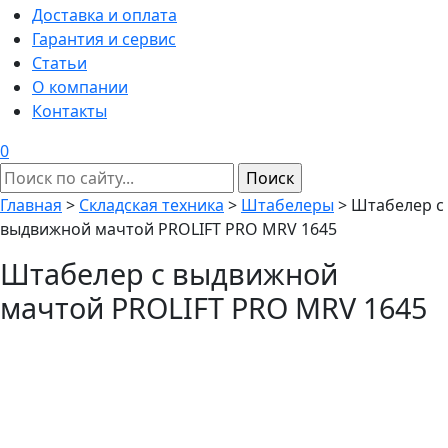
Доставка и оплата
Гарантия и сервис
Статьи
О компании
Контакты
0
Главная
>
Складская техника
>
Штабелеры
>
Штабелер с
выдвижной мачтой PROLIFT PRO MRV 1645
Штабелер с выдвижной
мачтой PROLIFT PRO MRV 1645