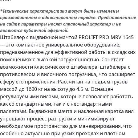
*Технические характеристики могут быть изменены
производителем в одностороннем порядке. Представленные
на сайте параметры носят справочный характер и не
являются публичной офертой.
Штабелер с выдвижной мачтой PROLIFT PRO MRV 1645
— это компактное универсальное оборудование,
предназначенное для эффективной работы в складских
помещениях с высокой загруженностью. Сочетает
возможности классического штабелера, штабелера с
противовесом и вилочного погрузчика, что расширяет
сферу его применения. Рассчитан на подъем грузов
массой до 1600 кг на высоту до 4.5 м. Оснащен
регулируемыми вилами, которые позволяют работать
как со стандартными, так и с нестандартными
паллетами. Выдвижная мачта и наклонная каретка вил
упрощают процесс разгрузки и минимизируют
необходимое пространство для маневрирования, что
особенно актуально при узких проходах и плотном