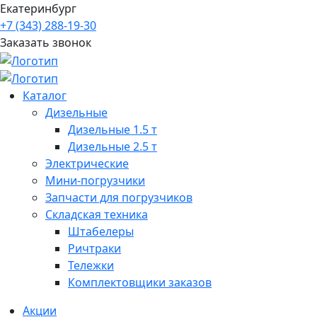
Екатеринбург
+7 (343) 288-19-30
Заказать звонок
Каталог
Дизельные
Дизельные 1.5 т
Дизельные 2.5 т
Электрические
Мини-погрузчики
Запчасти для погрузчиков
Складская техника
Штабелеры
Ричтраки
Тележки
Комплектовщики заказов
Акции