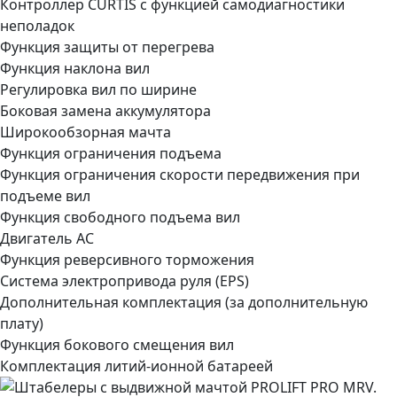
Контроллер CURTIS с функцией самодиагностики
неполадок
Функция защиты от перегрева
Функция наклона вил
Регулировка вил по ширине
Боковая замена аккумулятора
Широкообзорная мачта
Функция ограничения подъема
Функция ограничения скорости передвижения при
подъеме вил
Функция свободного подъема вил
Двигатель АС
Функция реверсивного торможения
Система электропривода руля (EPS)
Дополнительная комплектация
(за дополнительную
плату)
Функция бокового смещения вил
Комплектация литий-ионной батареей