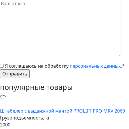
Я соглашаюсь на обработку
персональных данных
.
*
популярные товары
Штабелер с выдвижной мачтой PROLIFT PRO MRV 2060
Грузоподъемность, кг
2000