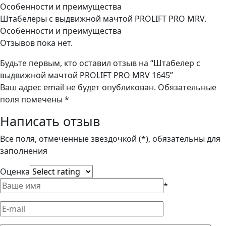
Штабелеры с выдвижной мачтой PROLIFT PRO MRV.
Особенности и преимущества
Отзывов пока нет.
Будьте первым, кто оставил отзыв на “Штабелер с
выдвижной мачтой PROLIFT PRO MRV 1645”
Ваш адрес email не будет опубликован.
Обязательные
поля помечены
*
Написать отзыв
Все поля, отмеченные звездочкой (*), обязательны для
заполнения
Оценка
*