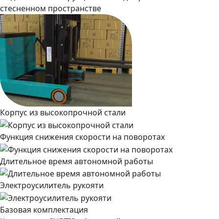
стесненном пространстве
Корпус из высокопрочной стали
Функция снижения скорости на поворотах
Длительное время автономной работы
Электроусилитель рукояти
Базовая комплектация