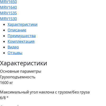
MRV1650
MRV1640
MRV1535
MRV1530
Характеристики
Описание
Преимущества
Комплектация
Видео
Отзывы
Характеристики
Основные параметры
Грузоподъемность
1600 кг
Максимальный угол наклона с грузом/без груза
6/8 °