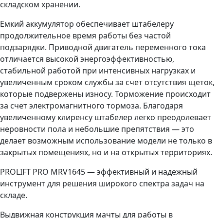
складском хранении.
Емкий аккумулятор обеспечивает штабелеру
продолжительное время работы без частой
подзарядки. Приводной двигатель переменного тока
отличается высокой энергоэффективностью,
стабильной работой при интенсивных нагрузках и
увеличенным сроком службы за счет отсутствия щеток,
которые подвержены износу. Торможение происходит
за счет электромагнитного тормоза. Благодаря
увеличенному клиренсу штабелер легко преодолевает
неровности пола и небольшие препятствия — это
делает возможным использование модели не только в
закрытых помещениях, но и на открытых территориях.
PROLIFT PRO MRV1645 — эффективный и надежный
инструмент для решения широкого спектра задач на
складе.
Выдвижная конструкция мачты для работы в