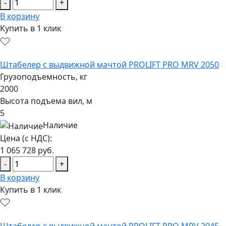
-
+
В корзину
Купить в 1 клик
Штабелер с выдвижной мачтой PROLIFT PRO MRV 2050
Грузоподъемность, кг
2000
Высота подъема вил, м
5
Наличие
Цена (с НДС):
1 065 728
руб.
-
+
В корзину
Купить в 1 клик