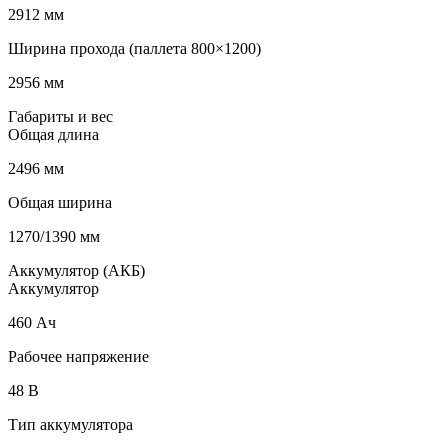
2912 мм
Ширина прохода (паллета 800×1200)
2956 мм
Габариты и вес
Общая длина
2496 мм
Общая ширина
1270/1390 мм
Аккумулятор (АКБ)
Аккумулятор
460 Ач
Рабочее напряжение
48 В
Тип аккумулятора