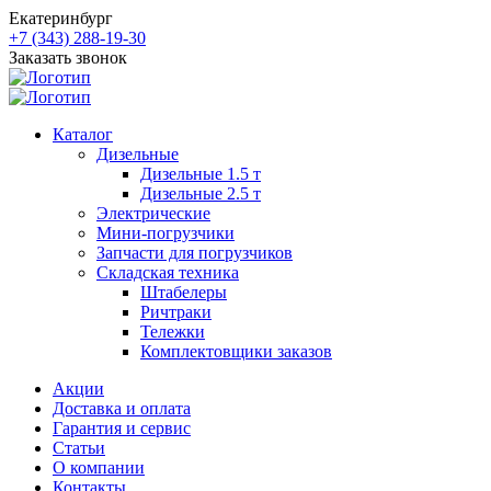
Екатеринбург
+7 (343) 288-19-30
Заказать звонок
Каталог
Дизельные
Дизельные 1.5 т
Дизельные 2.5 т
Электрические
Мини-погрузчики
Запчасти для погрузчиков
Складская техника
Штабелеры
Ричтраки
Тележки
Комплектовщики заказов
Акции
Доставка и оплата
Гарантия и сервис
Статьи
О компании
Контакты