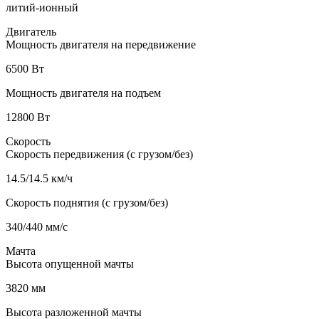
литий-ионный
Двигатель
Мощность двигателя на передвижение
6500 Вт
Мощность двигателя на подъем
12800 Вт
Скорость
Скорость передвижения (с грузом/без)
14.5/14.5 км/ч
Скорость поднятия (с грузом/без)
340/440 мм/с
Мачта
Высота опущенной мачты
3820 мм
Высота разложенной мачты