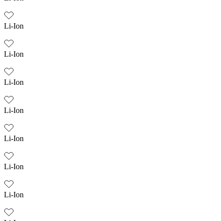
Li-Ion
Li-Ion
Li-Ion
Li-Ion
Li-Ion
Li-Ion
Li-Ion