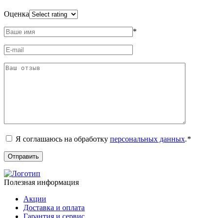
Оценка
*
Я соглашаюсь на обработку
персональных данных
.
*
Полезная информация
Акции
Доставка и оплата
Гарантия и сервис