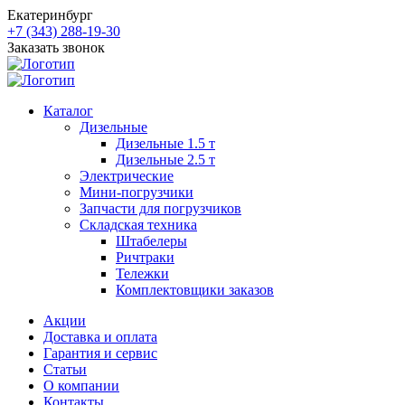
Екатеринбург
+7 (343) 288-19-30
Заказать звонок
Каталог
Дизельные
Дизельные 1.5 т
Дизельные 2.5 т
Электрические
Мини-погрузчики
Запчасти для погрузчиков
Складская техника
Штабелеры
Ричтраки
Тележки
Комплектовщики заказов
Акции
Доставка и оплата
Гарантия и сервис
Статьи
О компании
Контакты