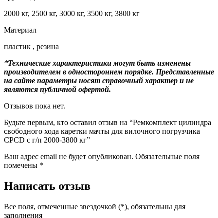
2000 кг, 2500 кг, 3000 кг, 3500 кг, 3800 кг
Материал
пластик , резина
*Технические характеристики могут быть изменены
производителем в одностороннем порядке. Представленные
на сайте параметры носят справочный характер и не
являются публичной офертой.
Отзывов пока нет.
Будьте первым, кто оставил отзыв на “Ремкомплект цилиндра
свободного хода каретки мачты для вилочного погрузчика
CPCD с г/п 2000-3800 кг”
Ваш адрес email не будет опубликован.
Обязательные поля
помечены
*
Написать отзыв
Все поля, отмеченные звездочкой (*), обязательны для
заполнения