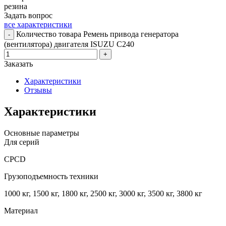
резина
Задать вопрос
все характеристики
Количество товара Ремень привода генератора
-
(вентилятора) двигателя ISUZU C240
+
Заказать
Характеристики
Отзывы
Характеристики
Основные параметры
Для серий
CPCD
Грузоподъемность техники
1000 кг, 1500 кг, 1800 кг, 2500 кг, 3000 кг, 3500 кг, 3800 кг
Материал