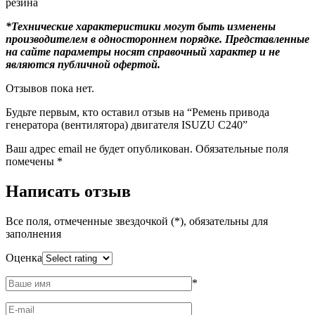
резина
*Технические характеристики могут быть изменены
производителем в одностороннем порядке. Представленные
на сайте параметры носят справочный характер и не
являются публичной офертой.
Отзывов пока нет.
Будьте первым, кто оставил отзыв на “Ремень привода
генератора (вентилятора) двигателя ISUZU C240”
Ваш адрес email не будет опубликован.
Обязательные поля
помечены
*
Написать отзыв
Все поля, отмеченные звездочкой (*), обязательны для
заполнения
Оценка
*