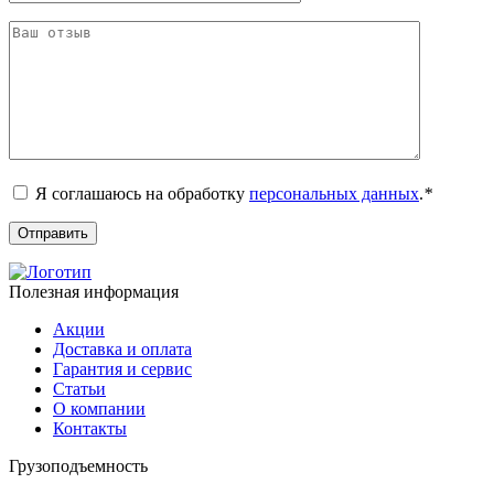
Я соглашаюсь на обработку
персональных данных
.
*
Полезная информация
Акции
Доставка и оплата
Гарантия и сервис
Статьи
О компании
Контакты
Грузоподъемность