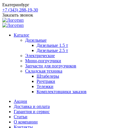
Екатеринбург
+7 (343) 288-19-30
Заказать звонок
Каталог
Дизельные
Дизельные 1.5 т
Дизельные 2.5 т
Электрические
Мини-погрузчики
Запчасти для погрузчиков
Складская техника
Штабелеры
Ричтраки
Тележки
Комплектовщики заказов
Акции
Доставка и оплата
Гарантия и сервис
Статьи
О компании
Контакты