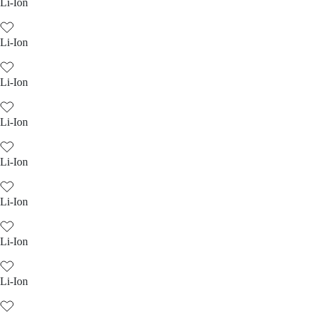
Li-Ion
Li-Ion
Li-Ion
Li-Ion
Li-Ion
Li-Ion
Li-Ion
Li-Ion