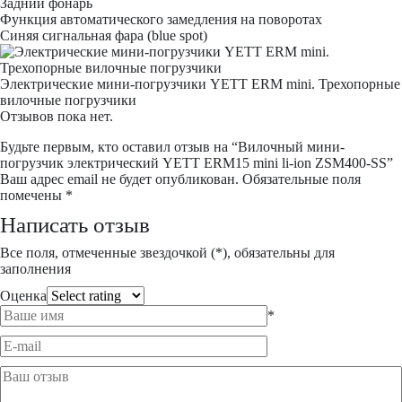
Задний фонарь
Функция автоматического замедления на поворотах
Синяя сигнальная фара (blue spot)
Электрические мини-погрузчики YETT ERM mini. Трехопорные
вилочные погрузчики
Отзывов пока нет.
Будьте первым, кто оставил отзыв на “Вилочный мини-
погрузчик электрический YETT ERM15 mini li-ion ZSM400-SS”
Ваш адрес email не будет опубликован.
Обязательные поля
помечены
*
Написать отзыв
Все поля, отмеченные звездочкой (*), обязательны для
заполнения
Оценка
*