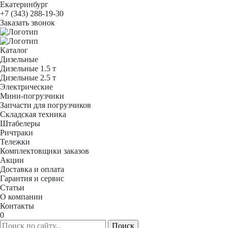
Екатеринбург
+7 (343) 288-19-30
Заказать звонок
Каталог
Дизельные
Дизельные 1.5 т
Дизельные 2.5 т
Электрические
Мини-погрузчики
Запчасти для погрузчиков
Складская техника
Штабелеры
Ричтраки
Тележки
Комплектовщики заказов
Акции
Доставка и оплата
Гарантия и сервис
Статьи
О компании
Контакты
0