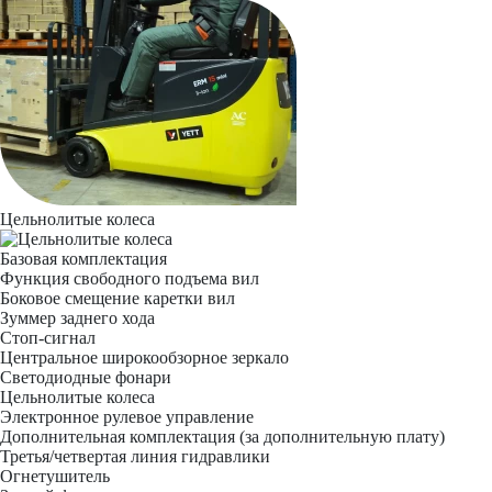
Цельнолитые колеса
Базовая комплектация
Функция свободного подъема вил
Боковое смещение каретки вил
Зуммер заднего хода
Стоп-сигнал
Центральное широкообзорное зеркало
Светодиодные фонари
Цельнолитые колеса
Электронное рулевое управление
Дополнительная комплектация
(за дополнительную плату)
Третья/четвертая линия гидравлики
Огнетушитель