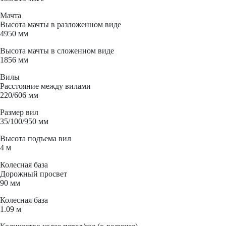
Мачта
Высота мачты в разложенном виде
4950 мм
Высота мачты в сложенном виде
1856 мм
Вилы
Расстояние между вилами
220/606 мм
Размер вил
35/100/950 мм
Высота подъема вил
4 м
Колесная база
Дорожный просвет
90 мм
Колесная база
1.09 м