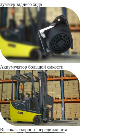
Зуммер заднего хода
Аккумулятор большой емкости
Высокая скорость передвижения