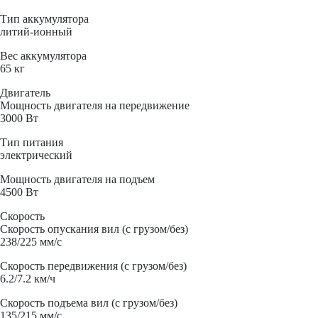
Тип аккумулятора
литий-ионный
Вес аккумулятора
65 кг
Двигатель
Мощность двигателя на передвижение
3000 Вт
Тип питания
электрический
Мощность двигателя на подъем
4500 Вт
Скорость
Скорость опускания вил (с грузом/без)
238/225 мм/с
Скорость передвижения (с грузом/без)
6.2/7.2 км/ч
Скорость подъема вил (с грузом/без)
135/215 мм/с