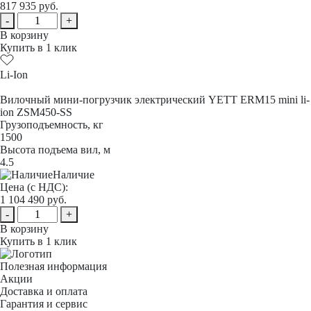
817 935
руб.
-
+
В корзину
Купить в 1 клик
Li-Ion
Вилочный мини-погрузчик электрический YETT ERM15 mini li-
ion ZSM450-SS
Грузоподъемность, кг
1500
Высота подъема вил, м
4.5
Наличие
Цена (с НДС):
1 104 490
руб.
-
+
В корзину
Купить в 1 клик
Полезная информация
Акции
Доставка и оплата
Гарантия и сервис