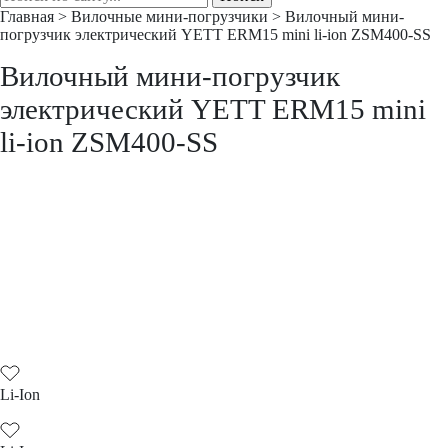
Главная
>
Вилочные мини-погрузчики
>
Вилочный мини-
погрузчик электрический YETT ERM15 mini li-ion ZSM400-SS
Вилочный мини-погрузчик
электрический YETT ERM15 mini
li-ion ZSM400-SS
Li-Ion