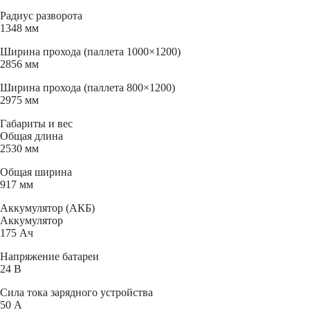
Радиус разворота
1348 мм
Ширина прохода (паллета 1000×1200)
2856 мм
Ширина прохода (паллета 800×1200)
2975 мм
Габариты и вес
Общая длина
2530 мм
Общая ширина
917 мм
Аккумулятор (АКБ)
Аккумулятор
175 Ач
Напряжение батареи
24 B
Сила тока зарядного устройства
50 А