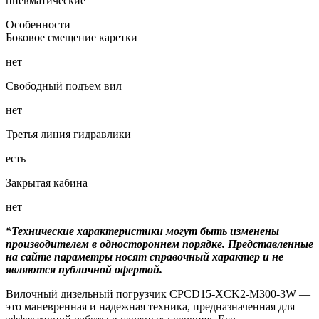
пневматические
Особенности
Боковое смещение каретки
нет
Свободный подъем вил
нет
Третья линия гидравлики
есть
Закрытая кабина
нет
*Технические характеристики могут быть изменены
производителем в одностороннем порядке. Представленные
на сайте параметры носят справочный характер и не
являются публичной офертой.
Вилочный дизельный погрузчик CPCD15-XCK2-M300-3W —
это маневренная и надежная техника, предназначенная для