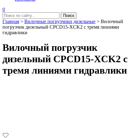
0
Главная
>
Вилочные погрузчики дизельные
>
Вилочный
погрузчик дизельный CPCD15-XCK2 с тремя линиями
гидравлики
Вилочный погрузчик
дизельный CPCD15-XCK2 с
тремя линиями гидравлики