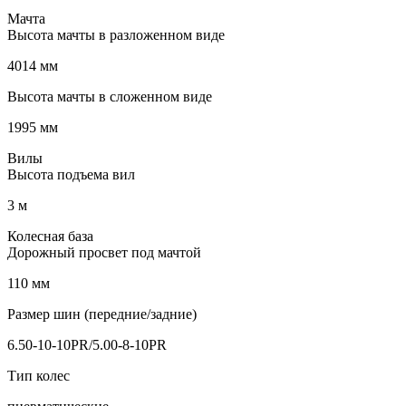
Мачта
Высота мачты в разложенном виде
4014 мм
Высота мачты в сложенном виде
1995 мм
Вилы
Высота подъема вил
3 м
Колесная база
Дорожный просвет под мачтой
110 мм
Размер шин (передние/задние)
6.50-10-10PR/5.00-8-10PR
Тип колес