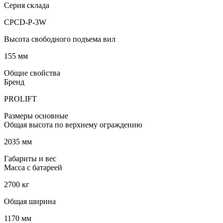
Серия склада
CPCD-P-3W
Высота свободного подъема вил
155 мм
Общие свойства
Бренд
PROLIFT
Размеры основные
Общая высота по верхнему ограждению
2035 мм
Габариты и вес
Масса с батареей
2700 кг
Общая ширина
1170 мм