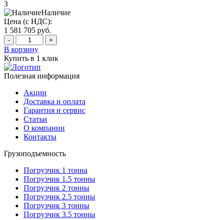
3
Наличие
Цена (с НДС):
1 581 705
руб.
-
+
В корзину
Купить в 1 клик
Полезная информация
Акции
Доставка и оплата
Гарантия и сервис
Статьи
О компании
Контакты
Грузоподъемность
Погрузчик 1 тонна
Погрузчик 1.5 тонны
Погрузчик 2 тонны
Погрузчик 2.5 тонны
Погрузчик 3 тонны
Погрузчик 3.5 тонны