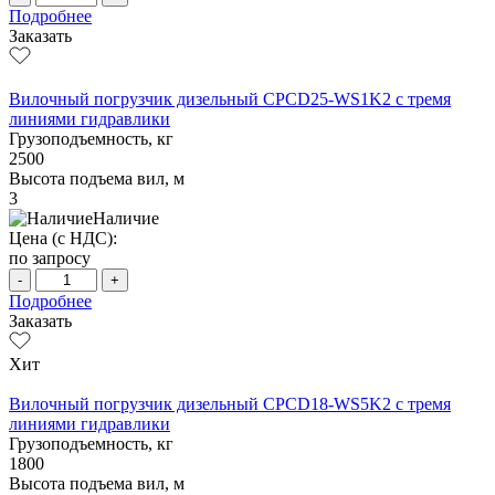
Подробнее
Заказать
Вилочный погрузчик дизельный CPCD25-WS1K2 с тремя
линиями гидравлики
Грузоподъемность, кг
2500
Высота подъема вил, м
3
Наличие
Цена (с НДС):
по запросу
-
+
Подробнее
Заказать
Хит
Вилочный погрузчик дизельный CPCD18-WS5K2 с тремя
линиями гидравлики
Грузоподъемность, кг
1800
Высота подъема вил, м