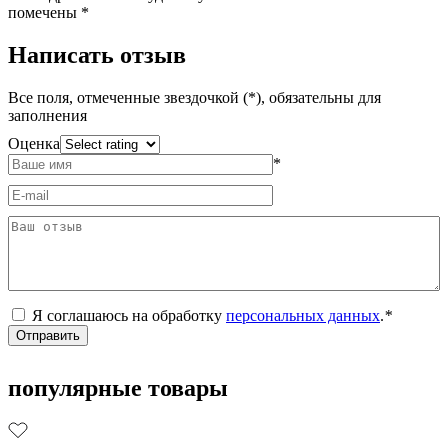
помечены
*
Написать отзыв
Все поля, отмеченные звездочкой (*), обязательны для
заполнения
Оценка
*
Я соглашаюсь на обработку
персональных данных
.
*
популярные товары