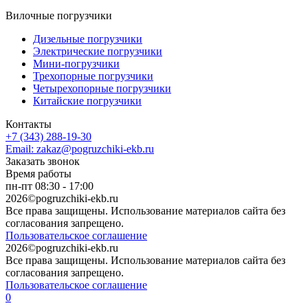
Вилочные погрузчики
Дизельные погрузчики
Электрические погрузчики
Мини-погрузчики
Трехопорные погрузчики
Четырехопорные погрузчики
Китайские погрузчики
Контакты
+7 (343) 288-19-30
Email: zakaz@pogruzchiki-ekb.ru
Заказать звонок
Время работы
пн-пт 08:30 - 17:00
2026©pogruzchiki-ekb.ru
Все права защищены. Использование материалов сайта без
согласования запрещено.
Пользовательское соглашение
2026©pogruzchiki-ekb.ru
Все права защищены. Использование материалов сайта без
согласования запрещено.
Пользовательское соглашение
0