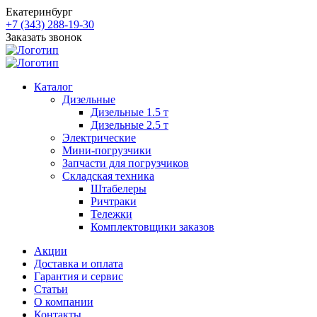
Екатеринбург
+7 (343) 288-19-30
Заказать звонок
Каталог
Дизельные
Дизельные 1.5 т
Дизельные 2.5 т
Электрические
Мини-погрузчики
Запчасти для погрузчиков
Складская техника
Штабелеры
Ричтраки
Тележки
Комплектовщики заказов
Акции
Доставка и оплата
Гарантия и сервис
Статьи
О компании
Контакты