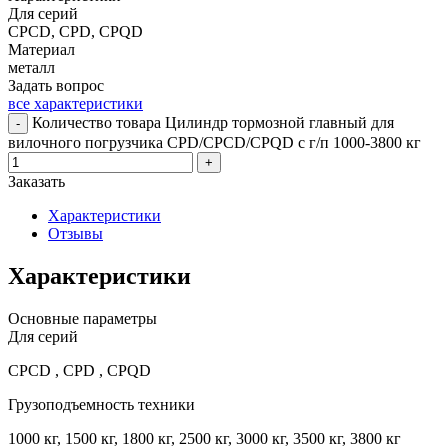
Для серий
CPCD, CPD, CPQD
Материал
металл
Задать вопрос
все характеристики
Количество товара Цилиндр тормозной главный для
-
вилочного погрузчика CPD/CPCD/CPQD с г/п 1000-3800 кг
+
Заказать
Характеристики
Отзывы
Характеристики
Основные параметры
Для серий
CPCD , CPD , CPQD
Грузоподъемность техники
1000 кг, 1500 кг, 1800 кг, 2500 кг, 3000 кг, 3500 кг, 3800 кг