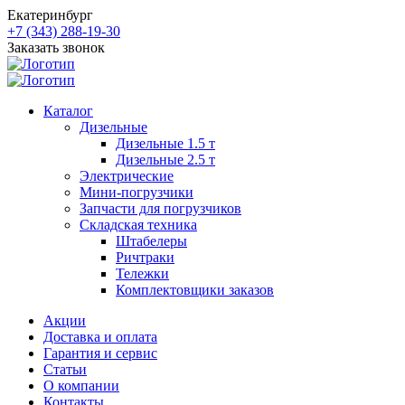
Екатеринбург
+7 (343) 288-19-30
Заказать звонок
Каталог
Дизельные
Дизельные 1.5 т
Дизельные 2.5 т
Электрические
Мини-погрузчики
Запчасти для погрузчиков
Складская техника
Штабелеры
Ричтраки
Тележки
Комплектовщики заказов
Акции
Доставка и оплата
Гарантия и сервис
Статьи
О компании
Контакты