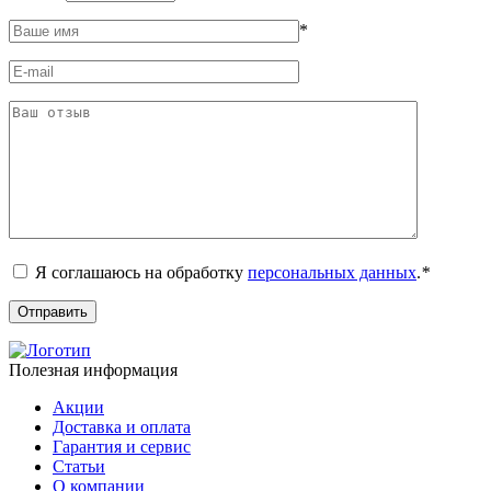
*
Я соглашаюсь на обработку
персональных данных
.
*
Полезная информация
Акции
Доставка и оплата
Гарантия и сервис
Статьи
О компании