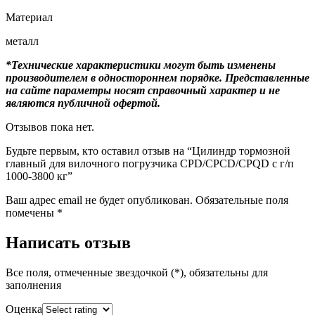
Материал
металл
*Технические характеристики могут быть изменены
производителем в одностороннем порядке. Представленные
на сайте параметры носят справочный характер и не
являются публичной офертой.
Отзывов пока нет.
Будьте первым, кто оставил отзыв на “Цилиндр тормозной
главный для вилочного погрузчика CPD/CPCD/CPQD с г/п
1000-3800 кг”
Ваш адрес email не будет опубликован.
Обязательные поля
помечены
*
Написать отзыв
Все поля, отмеченные звездочкой (*), обязательны для
заполнения
Оценка