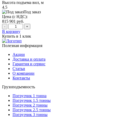
Высота подъема вил, м
4.5
Под заказ
Цена (с НДС):
815 901
руб.
-
+
В корзину
Купить в 1 клик
Полезная информация
Акции
Доставка и оплата
Гарантия и сервис
Статьи
О компании
Контакты
Грузоподъемность
Погрузчик 1 тонна
Погрузчик 1.5 тонны
Погрузчик 2 тонны
Погрузчик 2.5 тонны
Погрузчик 3 тонны