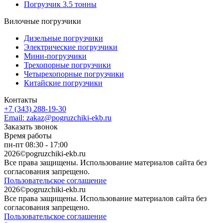
Погрузчик 3.5 тонны
Вилочные погрузчики
Дизельные погрузчики
Электрические погрузчики
Мини-погрузчики
Трехопорные погрузчики
Четырехопорные погрузчики
Китайские погрузчики
Контакты
+7 (343) 288-19-30
Email: zakaz@pogruzchiki-ekb.ru
Заказать звонок
Время работы
пн-пт 08:30 - 17:00
2026©pogruzchiki-ekb.ru
Все права защищены. Использование материалов сайта без
согласования запрещено.
Пользовательское соглашение
2026©pogruzchiki-ekb.ru
Все права защищены. Использование материалов сайта без
согласования запрещено.
Пользовательское соглашение