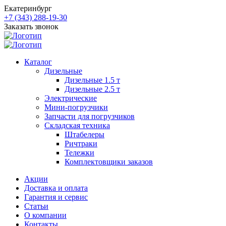
Екатеринбург
+7 (343) 288-19-30
Заказать звонок
Каталог
Дизельные
Дизельные 1.5 т
Дизельные 2.5 т
Электрические
Мини-погрузчики
Запчасти для погрузчиков
Складская техника
Штабелеры
Ричтраки
Тележки
Комплектовщики заказов
Акции
Доставка и оплата
Гарантия и сервис
Статьи
О компании
Контакты