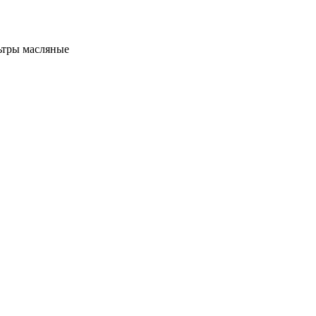
тры масляные