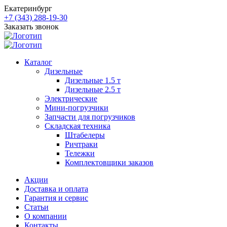
Екатеринбург
+7 (343) 288-19-30
Заказать звонок
Каталог
Дизельные
Дизельные 1.5 т
Дизельные 2.5 т
Электрические
Мини-погрузчики
Запчасти для погрузчиков
Складская техника
Штабелеры
Ричтраки
Тележки
Комплектовщики заказов
Акции
Доставка и оплата
Гарантия и сервис
Статьи
О компании
Контакты