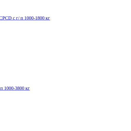
PCD с г/ п 1000-1800 кг
п 1000-3800 кг