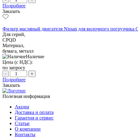
Подробнее
Заказать
Фильтр масляный двигателя Nissan для вилочного погрузчика C
Для серий,
CPQD
Материал,
бумага, металл
Наличие
Цена (с НДС):
по запросу
-
+
Подробнее
Заказать
Полезная информация
Акции
Доставка и оплата
Гарантия и сервис
Статьи
О компании
Контакты