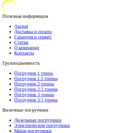
Полезная информация
Акции
Доставка и оплата
Гарантия и сервис
Статьи
О компании
Контакты
Грузоподъемность
Погрузчик 1 тонна
Погрузчик 1.5 тонны
Погрузчик 2 тонны
Погрузчик 2.5 тонны
Погрузчик 3 тонны
Погрузчик 3.5 тонны
Вилочные погрузчики
Дизельные погрузчики
Электрические погрузчики
Мини-погрузчики