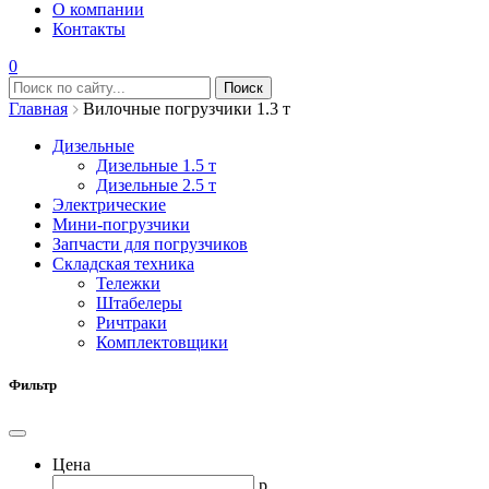
О компании
Контакты
0
Главная
Вилочные погрузчики 1.3 т
Дизельные
Дизельные 1.5 т
Дизельные 2.5 т
Электрические
Мини-погрузчики
Запчасти для погрузчиков
Складская техника
Тележки
Штабелеры
Ричтраки
Комплектовщики
Фильтр
Цена
р.