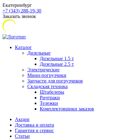
Екатеринбург
+7 (343) 288-19-30
Заказать звонок
Каталог
Дизельные
Дизельные 1.5 т
Дизельные 2.5 т
Электрические
Мини-погрузчики
Запчасти для погрузчиков
Складская техника
Штабелеры
Ричтраки
Тележки
Комплектовщики заказов
Акции
Доставка и оплата
Гарантия и сервис
Статьи